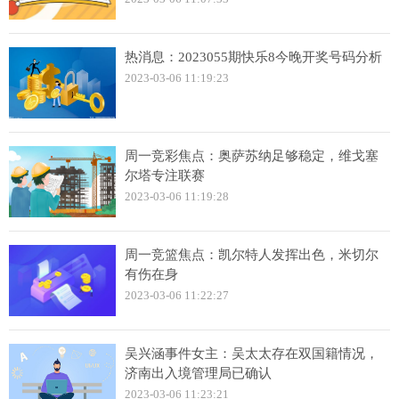
热消息：2023055期快乐8今晚开奖号码分析
2023-03-06 11:19:23
周一竞彩焦点：奥萨苏纳足够稳定，维戈塞
尔塔专注联赛
2023-03-06 11:19:28
周一竞篮焦点：凯尔特人发挥出色，米切尔
有伤在身
2023-03-06 11:22:27
吴兴涵事件女主：吴太太存在双国籍情况，
济南出入境管理局已确认
2023-03-06 11:23:21