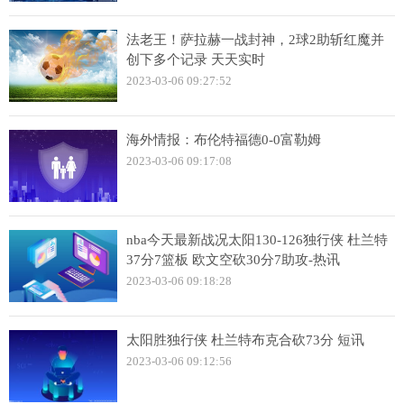
法老王！萨拉赫一战封神，2球2助斩红魔并
创下多个记录 天天实时
2023-03-06 09:27:52
海外情报：布伦特福德0-0富勒姆
2023-03-06 09:17:08
nba今天最新战况太阳130-126独行侠 杜兰特
37分7篮板 欧文空砍30分7助攻-热讯
2023-03-06 09:18:28
太阳胜独行侠 杜兰特布克合砍73分 短讯
2023-03-06 09:12:56