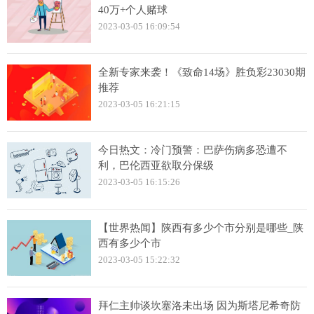
40万+个人赌球
2023-03-05 16:09:54
全新专家来袭！《致命14场》胜负彩23030期
推荐
2023-03-05 16:21:15
今日热文：冷门预警：巴萨伤病多恐遭不
利，巴伦西亚欲取分保级
2023-03-05 16:15:26
【世界热闻】陕西有多少个市分别是哪些_陕
西有多少个市
2023-03-05 15:22:32
拜仁主帅谈坎塞洛未出场 因为斯塔尼希奇防