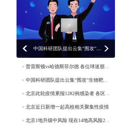
中国科研团队提出云集“围攻”生物靶标智能纳米机器人模型
普雷斯顿vs哈德斯菲尔德 各位球迷朋友敬请留意
中国科研团队提出云集“围攻”生物靶标智能纳米机器人模型
北京此轮疫情累报1282例感染者 各区疫情呈差异化分布
北京近日新增一起高校相关聚集性疫情
北京1地升级中风险 现在14地高风险29地中风险