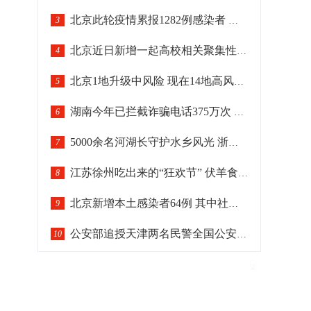
北京此轮疫情累报1282例感染者 各区疫情呈差异化分布
3
北京近日新增一起高校相关聚集性疫情
4
北京1地升级中风险 现在14地高风险29地中风险
5
湖南今年已拦截诈骗电话375万次 劝阻逾261万名潜在受害群众
6
5000余名河湖长守护水乡风光 浙江绍兴十年治水汇清流
7
江苏徐州吃出来的“狂欢节” 伏羊食俗晋级“国家队”
8
北京新增本土感染者64例 其中社会面筛查2例
9
公安部追授天津两名民警全国公安系统二级英雄模范
10