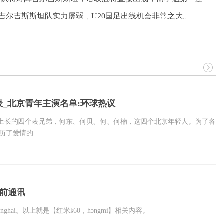
吉尔吉斯斯坦队实力孱弱，U20国足出线机会非常之大。
_北京青年主演名单:环球热议
生土长的四个表兄弟，何东、何贝、何、何楠，这四个北京年轻人。为了各
历了爱情的
 当前通讯
zhonghai。以上就是【红米k60，hongmi】相关内容。