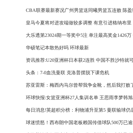
皇马今夏将对进攻端做较多调整 有意引进格纳布里
华硕笔记本散热好吗 环球最新
头条：7-0血洗曼联 克洛普摆脱下课危机
苏亚雷斯：梅西内马尔曾帮我争金靴，然后我打败