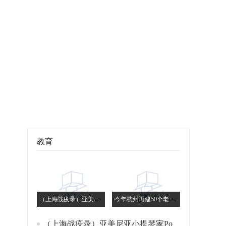
教育
（上海战疫录）亚美尼亚小提琴家Poghosyan：我是长了外国脸的上海人
今年杭州再建50个老年友好型社区 提升服务便利可及性
（上海战疫录）亚美尼亚小提琴家Poghosyan：我是长了外国脸的上海人