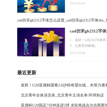
2023-03-07
cad仿宋gb2312字体怎么设置_cad仿宋gb2312字体sh
cad仿宋gb2312字
1、你好！GB2312字体并
3、已发至你邮箱。
2023-03-06
最近更新
北京青年全体演员表_北京青年主演名单:环球热议