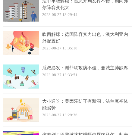
法甲单场解读：雷恩开局发挥不错，勒阿弗
尔阵容变化大
2023-08-27 13:29:44
吹西解球：德国阵容实力出色，澳大利亚内
外配置好
2023-08-27 13:35:18
瓜叔必发：谢菲联攻防不佳，曼城主帅缺席
2023-08-27 13:33:51
大小通吃：美因茨防守有漏洞，法兰克福体
能劣势
2023-08-27 13:29:36
这差别！巴黎球迷拉横幅侮辱内马尔，却表