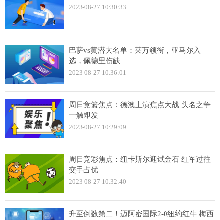
2023-08-27 10:30:33
巴萨vs黄潜大名单：莱万领衔，亚马尔入
选，佩德里伤缺
2023-08-27 10:36:01
周日竞篮焦点：德澳上演焦点大战 头名之争
一触即发
2023-08-27 10:29:09
周日竞彩焦点：纽卡斯尔迎试金石 红军过往
交手占优
2023-08-27 10:32:40
升至倒数第二！迈阿密国际2-0纽约红牛 梅西