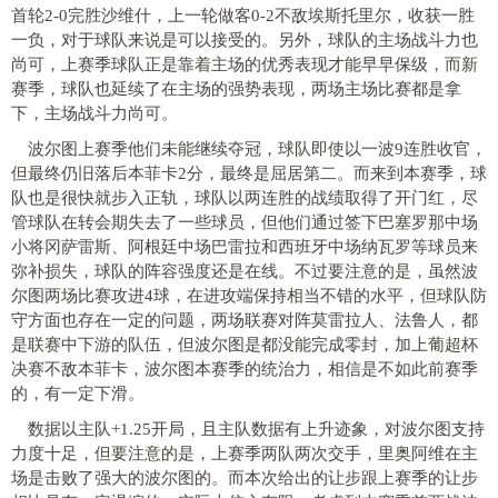
首轮2-0完胜沙维什，上一轮做客0-2不敌埃斯托里尔，收获一胜
一负，对于球队来说是可以接受的。另外，球队的主场战斗力也
尚可，上赛季球队正是靠着主场的优秀表现才能早早保级，而新
赛季，球队也延续了在主场的强势表现，两场主场比赛都是拿
下，主场战斗力尚可。
波尔图上赛季他们未能继续夺冠，球队即使以一波9连胜收官，
但最终仍旧落后本菲卡2分，最终是屈居第二。而来到本赛季，球
队也是很快就步入正轨，球队以两连胜的战绩取得了开门红，尽
管球队在转会期失去了一些球员，但他们通过签下巴塞罗那中场
小将冈萨雷斯、阿根廷中场巴雷拉和西班牙中场纳瓦罗等球员来
弥补损失，球队的阵容强度还是在线。不过要注意的是，虽然波
尔图两场比赛攻进4球，在进攻端保持相当不错的水平，但球队防
守方面也存在一定的问题，两场联赛对阵莫雷拉人、法鲁人，都
是联赛中下游的队伍，但波尔图是都没能完成零封，加上葡超杯
决赛不敌本菲卡，波尔图本赛季的统治力，相信是不如此前赛季
的，有一定下滑。
数据以主队+1.25开局，且主队数据有上升迹象，对波尔图支持
力度十足，但要注意的是，上赛季两队两次交手，里奥阿维在主
场是击败了强大的波尔图的。而本次给出的让步跟上赛季的让步