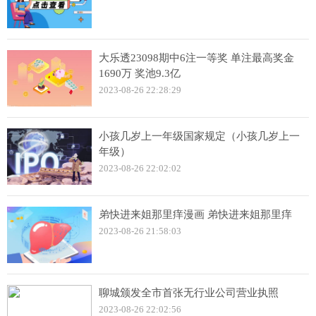
大乐透23098期中6注一等奖 单注最高奖金
1690万 奖池9.3亿
2023-08-26 22:28:29
小孩几岁上一年级国家规定（小孩几岁上一
年级）
2023-08-26 22:02:02
弟快进来姐那里痒漫画 弟快进来姐那里痒
2023-08-26 21:58:03
聊城颁发全市首张无行业公司营业执照
2023-08-26 22:02:56