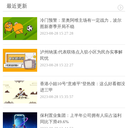
最近更新
冷门预警：里奥阿维主场有一定战力，波尔
图新赛季开局不稳
2023-08-28 15:27:28
泸州纳溪:代表联络点入驻小区为民办实事解
民忧
2023-08-28 15:22:27
香港小姐10号"意难平"登热搜：这么好看都没
进三甲
2023-08-28 15:35:57
保利置业集团：上半年公司拥有人应占溢利
同比下滑49.6%