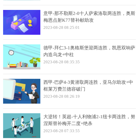
意甲-那不勒斯2-0十人萨索洛取两连胜，奥斯
梅恩点射K77替补献助攻
2023-08-28 08:25:01
德甲-拜仁3-1奥格斯堡迎两连胜，凯恩双响萨
内造乌龙+中柱
2023-08-28 08:35:35
西甲-巴萨4-3黄潜取两连胜，亚马尔助攻+中
框莱万费兰德容破门
2023-08-28 08:26:19
大逆转！英超-十人利物浦2-1纽卡两连胜，努
涅斯替补梅开二度+绝杀
2023-08-28 07:33:55