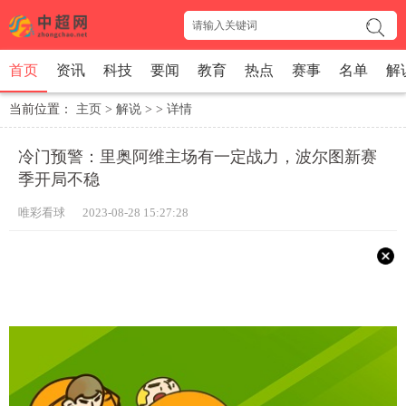
首页
资讯
科技
要闻
教育
热点
赛事
名单
解
当前位置：
主页
>
解说
> >
详情
冷门预警：里奥阿维主场有一定战力，波尔图新赛
季开局不稳
唯彩看球 2023-08-28 15:27:28