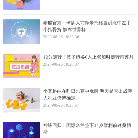
希腊官方：球队大前锋米托格鲁训练中左手
小指骨折 缺席世界杯
2023-08-26 18:33:36
12分逆转！波多黎各6人上双加时逆转南苏丹
2023-08-26 18:28:37
小瓦格纳在昨日比赛中崴脚 明天是否出战澳
大利亚仍待确定
2023-08-26 18:25:57
神锋回归！国际米兰签下34岁智利前锋桑切
斯