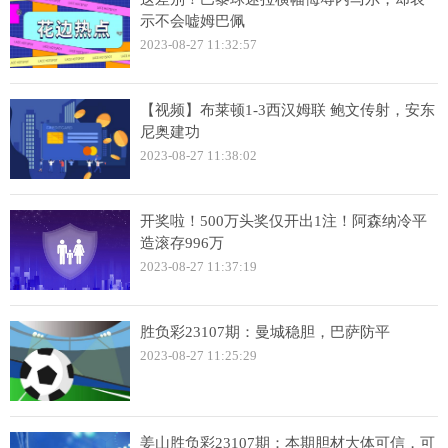
示不会嘘姆巴佩
2023-08-27 11:32:57
【视频】布莱顿1-3西汉姆联 鲍文传射，安东
尼奥建功
2023-08-27 11:38:02
开奖啦！500万头奖仅开出1注！阿森纳冷平
造滚存996万
2023-08-27 11:37:19
胜负彩23107期：曼城稳胆，巴萨防平
2023-08-27 11:25:29
姜山胜负彩23107期：本期胆材大体可信，可