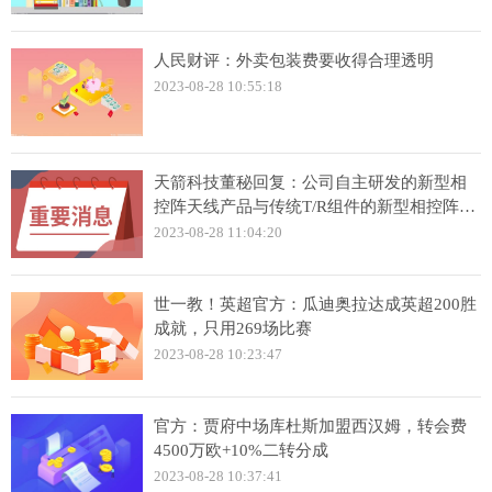
人民财评：外卖包装费要收得合理透明
2023-08-28 10:55:18
天箭科技董秘回复：公司自主研发的新型相
控阵天线产品与传统T/R组件的新型相控阵天
线相比
2023-08-28 11:04:20
世一教！英超官方：瓜迪奥拉达成英超200胜
成就，只用269场比赛
2023-08-28 10:23:47
官方：贾府中场库杜斯加盟西汉姆，转会费
4500万欧+10%二转分成
2023-08-28 10:37:41