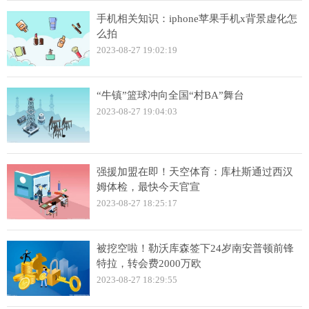
手机相关知识：iphone苹果手机x背景虚化怎
么拍
2023-08-27 19:02:19
“牛镇”篮球冲向全国“村BA”舞台
2023-08-27 19:04:03
强援加盟在即！天空体育：库杜斯通过西汉
姆体检，最快今天官宣
2023-08-27 18:25:17
被挖空啦！勒沃库森签下24岁南安普顿前锋
特拉，转会费2000万欧
2023-08-27 18:29:55