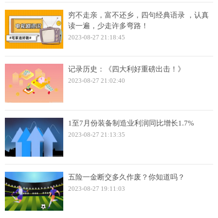
穷不走亲，富不还乡，四句经典语录 ，认真
读一遍，少走许多弯路！
2023-08-27 21:18:45
记录历史：《四大利好重磅出击！》
2023-08-27 21:02:40
1至7月份装备制造业利润同比增长1.7%
2023-08-27 21:13:35
五险一金断交多久作废？你知道吗？
2023-08-27 19:11:03