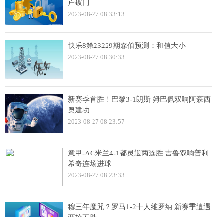
卢破门
2023-08-27 08:33:13
快乐8第23229期森伯预测：和值大小
2023-08-27 08:30:33
新赛季首胜！巴黎3-1朗斯 姆巴佩双响阿森西
奥建功
2023-08-27 08:23:57
意甲-AC米兰4-1都灵迎两连胜 吉鲁双响普利
希奇连场进球
2023-08-27 08:23:33
穆三年魔咒？罗马1-2十人维罗纳 新赛季遭遇