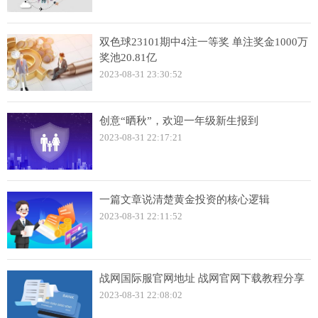
双色球23101期中4注一等奖 单注奖金1000万
奖池20.81亿
2023-08-31 23:30:52
创意“晒秋”，欢迎一年级新生报到
2023-08-31 22:17:21
一篇文章说清楚黄金投资的核心逻辑
2023-08-31 22:11:52
战网国际服官网地址 战网官网下载教程分享
2023-08-31 22:08:02