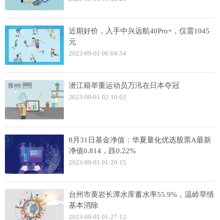
近期好价，入手中兴远航40Pro+，仅需1045
元
2023-09-01 06:04:34
潜江籍举重运动员万汛在日本夺冠
2023-09-01 02:10:02
8月31日基金净值：华夏量化优选股票A最新
净值0.814，跌0.22%
2023-09-01 01:20:15
台州市黄岩长潭水库蓄水率55.9%，温岭旱情
基本消除
2023-09-01 01:27:12