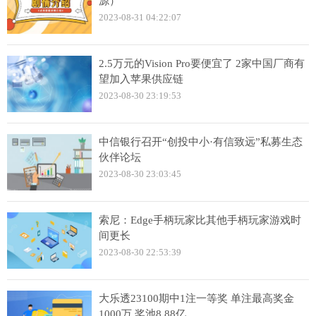
源）
2023-08-31 04:22:07
2.5万元的Vision Pro要便宜了 2家中国厂商有
望加入苹果供应链
2023-08-30 23:19:53
中信银行召开“创投中小·有信致远”私募生态
伙伴论坛
2023-08-30 23:03:45
索尼：Edge手柄玩家比其他手柄玩家游戏时
间更长
2023-08-30 22:53:39
大乐透23100期中1注一等奖 单注最高奖金
1000万 奖池8.88亿