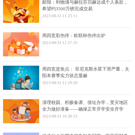
邮报：利物浦与赫拉芬贝赫达成个人条款，
希望约3500万镑完成交易
2023-08-31 11:25:11
周四竞彩伤停：欧联杯伤停出炉
2023-08-31 11:37:35
周四竞篮焦点： 菲尼克斯水星下滑严重，太
阳本赛季实力状态显赫
2023-08-31 11:29:20
清理校园、积极备课、借址办学，受灾地区
全力做好准备——确保正常开学安全开学
2023-08-31 10:30:53