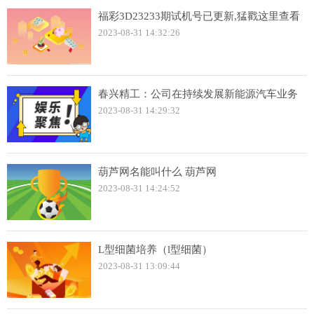
福彩3D23233期试机号已更新,猛戳这里查看
2023-08-31 14:32:26
春兴精工：公司在持续发展新能源汽车业务
2023-08-31 14:29:32
葫芦网名能叫什么 葫芦网
2023-08-31 14:24:52
L型细菌培养（l型细菌）
2023-08-31 13:09:44