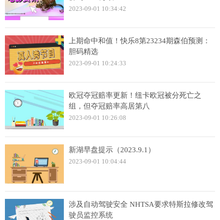
2023-09-01 10:34:42
上期命中和值！快乐8第23234期森伯预测：
胆码精选
2023-09-01 10:24:33
欧冠夺冠赔率更新！纽卡欧冠被分死亡之
组，但夺冠赔率高居第八
2023-09-01 10:26:08
新湖早盘提示（2023.9.1）
2023-09-01 10:04:44
涉及自动驾驶安全 NHTSA要求特斯拉修改驾
驶员监控系统