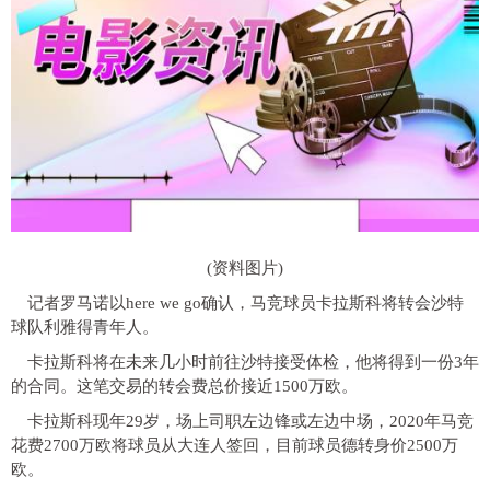
(资料图片)
记者罗马诺以here we go确认，马竞球员卡拉斯科将转会沙特
球队利雅得青年人。
卡拉斯科将在未来几小时前往沙特接受体检，他将得到一份3年
的合同。这笔交易的转会费总价接近1500万欧。
卡拉斯科现年29岁，场上司职左边锋或左边中场，2020年马竞
花费2700万欧将球员从大连人签回，目前球员德转身价2500万
欧。