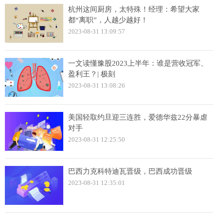
杭州这间厨房，太特殊！经理：希望大家
都“离职”，人越少越好！
2023-08-31 13:09:57
一文读懂豫股2023上半年：谁是营收冠军、
盈利王？| 极刻
2023-08-31 13:08:26
美国轻取约旦迎三连胜，爱德华兹22分暴虐
对手
2023-08-31 12:25:50
巴西力克科特迪瓦晋级，巴西成功晋级
2023-08-31 12:35:01