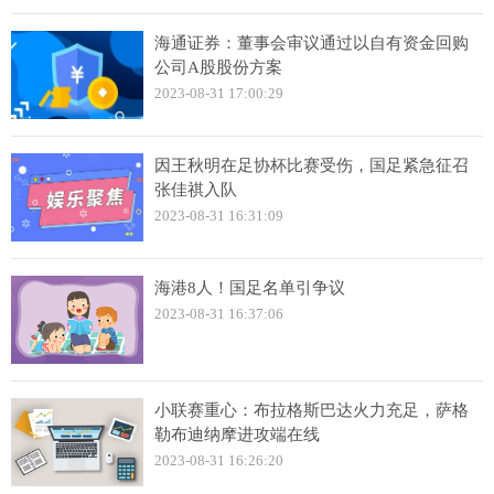
海通证券：董事会审议通过以自有资金回购
公司A股股份方案
2023-08-31 17:00:29
因王秋明在足协杯比赛受伤，国足紧急征召
张佳祺入队
2023-08-31 16:31:09
海港8人！国足名单引争议
2023-08-31 16:37:06
小联赛重心：布拉格斯巴达火力充足，萨格
勒布迪纳摩进攻端在线
2023-08-31 16:26:20