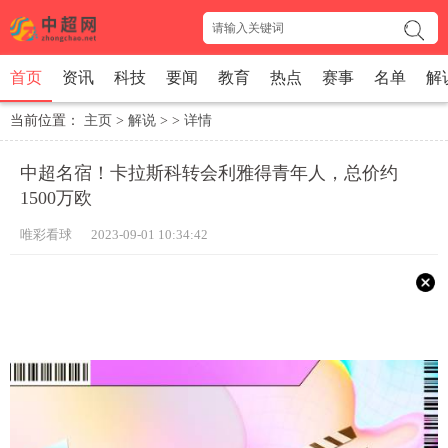
首页
资讯
科技
要闻
教育
热点
赛事
名单
解
当前位置：
主页
>
解说
> >
详情
中超名宿！卡拉斯科转会利雅得青年人，总价约
1500万欧
唯彩看球 2023-09-01 10:34:42