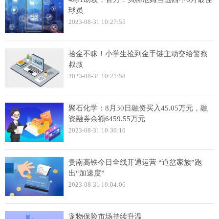
球员
2023-08-31 10:27:55
拾金不昧！小学生捡到金手链主动交给警察
叔叔
2023-08-31 10:21:58
聚石化学：8月30日融资买入45.05万元，融
资融券余额6459.55万元
2023-08-31 10:30:10
贵南高铁今日全线开通运营 “道岔家族”跑
出“加速度”
2023-08-31 10:04:06
宠物保险市场持续升温