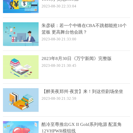
2023-08-30 22:33:04
朱彦硕：若一个中锋在CBA不跳都能抢10个
篮板 更高舞台他会跳？
2023-08-30 21:33:00
2023年8月30日《万宁新闻》完整版
2023-08-30 21:30:45
【醉美夜郑州·夜赏】来！到这些剧场坐坐
2023-08-30 21:32:59
酷冷至尊推出GX II Gold系列电源 配直角
12VHPWR模组线