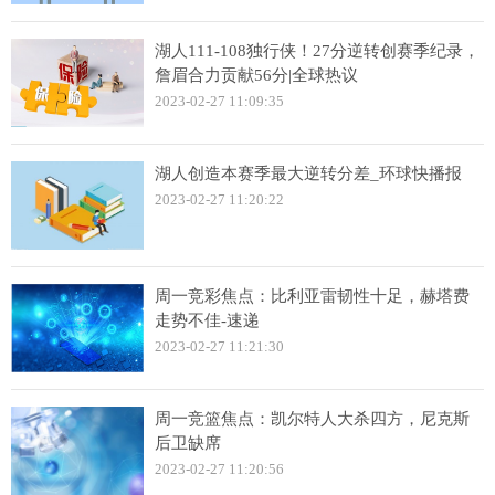
湖人111-108独行侠！27分逆转创赛季纪录，
詹眉合力贡献56分|全球热议
2023-02-27 11:09:35
湖人创造本赛季最大逆转分差_环球快播报
2023-02-27 11:20:22
周一竞彩焦点：比利亚雷韧性十足，赫塔费
走势不佳-速递
2023-02-27 11:21:30
周一竞篮焦点：凯尔特人大杀四方，尼克斯
后卫缺席
2023-02-27 11:20:56