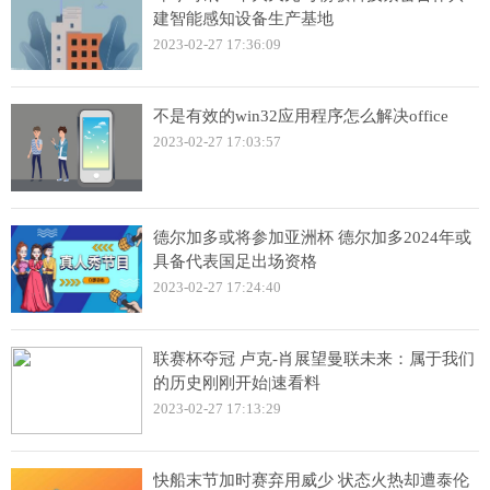
建智能感知设备生产基地
2023-02-27 17:36:09
不是有效的win32应用程序怎么解决office
2023-02-27 17:03:57
德尔加多或将参加亚洲杯 德尔加多2024年或
具备代表国足出场资格
2023-02-27 17:24:40
联赛杯夺冠 卢克-肖展望曼联未来：属于我们
的历史刚刚开始|速看料
2023-02-27 17:13:29
快船末节加时赛弃用威少 状态火热却遭泰伦