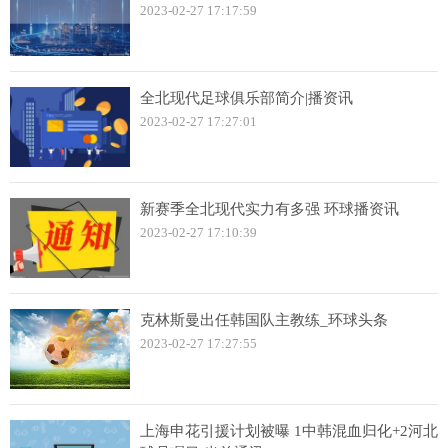
2023-02-27 17:17:59
全北现代足球俱乐部简介|播资讯
2023-02-27 17:27:01
新赛季全北现代实力有多强 环球播资讯
2023-02-27 17:10:39
克林斯曼出任韩国队主教练_环球头条
2023-02-27 17:27:55
上海申花引援计划被曝 1中韩混血归化+2河北