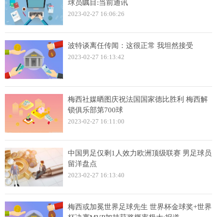
球员瞩目:当前通讯
2023-02-27 16:06:26
波特谈离任传闻：这很正常 我坦然接受
2023-02-27 16:13:42
梅西社媒晒图庆祝法国国家德比胜利 梅西解
锁俱乐部第700球
2023-02-27 16:11:00
中国男足仅剩1人效力欧洲顶级联赛 男足球员
留洋盘点
2023-02-27 16:13:40
梅西或加冕世界足球先生 世界杯金球奖+世界