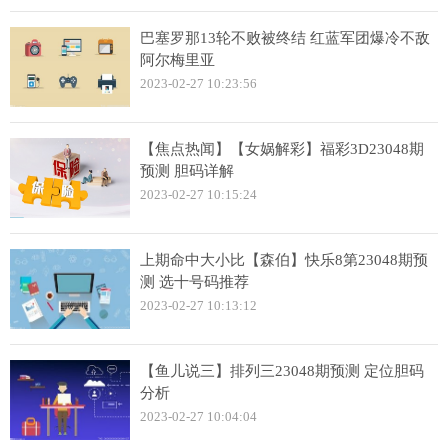
巴塞罗那13轮不败被终结 红蓝军团爆冷不敌
阿尔梅里亚
2023-02-27 10:23:56
【焦点热闻】【女娲解彩】福彩3D23048期
预测 胆码详解
2023-02-27 10:15:24
上期命中大小比【森伯】快乐8第23048期预
测 选十号码推荐
2023-02-27 10:13:12
【鱼儿说三】排列三23048期预测 定位胆码
分析
2023-02-27 10:04:04