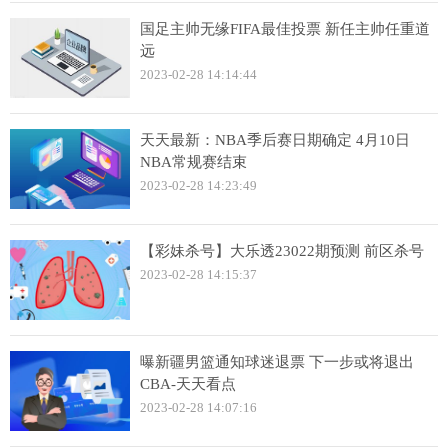
国足主帅无缘FIFA最佳投票 新任主帅任重道
远
2023-02-28 14:14:44
天天最新：NBA季后赛日期确定 4月10日
NBA常规赛结束
2023-02-28 14:23:49
【彩妹杀号】大乐透23022期预测 前区杀号
2023-02-28 14:15:37
曝新疆男篮通知球迷退票 下一步或将退出
CBA-天天看点
2023-02-28 14:07:16