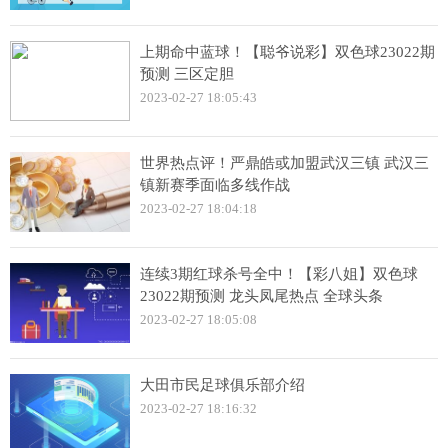
上期命中蓝球！【聪爷说彩】双色球23022期
预测 三区定胆
2023-02-27 18:05:43
世界热点评！严鼎皓或加盟武汉三镇 武汉三
镇新赛季面临多线作战
2023-02-27 18:04:18
连续3期红球杀号全中！【彩八姐】双色球
23022期预测 龙头凤尾热点 全球头条
2023-02-27 18:05:08
大田市民足球俱乐部介绍
2023-02-27 18:16:32