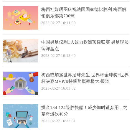
梅西社媒晒图庆祝法国国家德比胜利 梅西解
锁俱乐部第700球
2023-02-27 16:11:00
中国男足仅剩1人效力欧洲顶级联赛 男足球员
留洋盘点
2023-02-27 16:13:40
梅西或加冕世界足球先生 世界杯金球奖+世界
杯决赛MVP加持获奖概率极大:报道
2023-02-27 16:03:52
掘金134-124险胜快船！威少加时遭弃用，约
基奇爆砍40分
2023-02-27 16:23:01