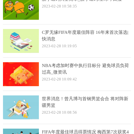
2023-02-28 10:58:35
C罗无缘FIFA年度最佳阵容 16年来首次落选|
快消息
2023-02-28 10:19:05
NBA考虑加时赛中执行目标分 避免球员负荷
过高_微资讯
2023-02-28 10:09:42
世界消息！曾凡博与首钢男篮会合 将对阵新
疆男篮
2023-02-28 10:08:56
FIFA年度最佳球员得票情况 梅西第7次获奖4