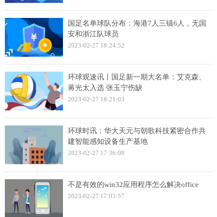
国足名单球队分布：海港7人三镇6人，无国
安和浙江队球员
2023-02-27 18:24:52
环球观速讯丨国足新一期大名单：艾克森、
蒋光太入选 张玉宁伤缺
2023-02-27 18:21:03
环球时讯：华大天元与朝歌科技紧密合作共
建智能感知设备生产基地
2023-02-27 17:36:09
不是有效的win32应用程序怎么解决office
2023-02-27 17:03:57