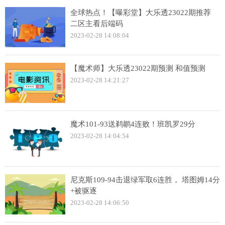
全球热点！【曝彩堂】大乐透23022期推荐
二区主看后端码
2023-02-28 14:08:04
【魔术师】大乐透23022期预测 和值预测
2023-02-28 14:21:27
魔术101-93送鹈鹕4连败！班凯罗29分
2023-02-28 14:04:54
尼克斯109-94击退绿军取6连胜， 塔图姆14分
+被驱逐
2023-02-28 14:06:50