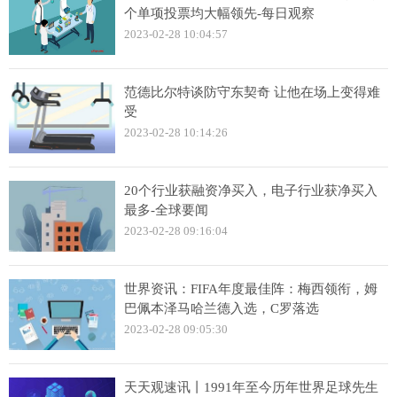
个单项投票均大幅领先-每日观察
2023-02-28 10:04:57
范德比尔特谈防守东契奇 让他在场上变得难
受
2023-02-28 10:14:26
20个行业获融资净买入，电子行业获净买入
最多-全球要闻
2023-02-28 09:16:04
世界资讯：FIFA年度最佳阵：梅西领衔，姆
巴佩本泽马哈兰德入选，C罗落选
2023-02-28 09:05:30
天天观速讯丨1991年至今历年世界足球先生