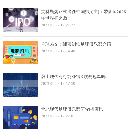
克林斯曼正式出任韩国男足主帅 带队至2026
年世界杯之后
2023-02-27 17:21:27
全球热文：浦项制铁足球俱乐部介绍
2023-02-27 17:14:40
蔚山现代有可能夺得K联赛冠军吗
2023-02-27 17:17:59
全北现代足球俱乐部简介|播资讯
2023-02-27 17:27:01