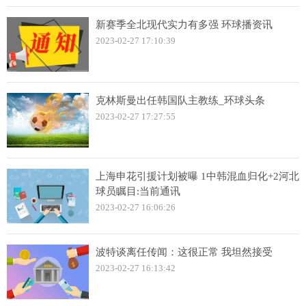
新赛季全北现代实力有多强 环球播资讯
2023-02-27 17:10:39
克林斯曼出任韩国队主教练_环球头条
2023-02-27 17:27:55
上海申花引援计划被曝 1中韩混血归化+2河北
球员瞩目:当前通讯
2023-02-27 16:06:26
波特谈离任传闻：这很正常 我坦然接受
2023-02-27 16:13:42