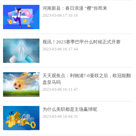
河南新县：春日浪漫 “樱”你而来
2023-03-06 17:10:16
视讯！2023赛季巴甲什么时候正式开赛
2023-03-06 16:17:44
天天观焦点：利物浦7-0曼联之后，欧冠能翻
盘皇马吗
2023-03-06 16:11:47
为什么美职都是主场赢球呢
2023-03-06 16:04:31