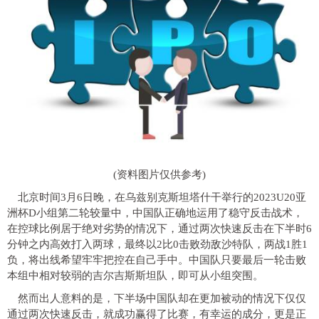
(资料图片仅供参考)
北京时间3月6日晚，在乌兹别克斯坦塔什干举行的2023U20亚
洲杯D小组第二轮较量中，中国队正确地运用了稳守反击战术，
在控球比例居于绝对劣势的情况下，通过两次快速反击在下半时6
分钟之内高效打入两球，最终以2比0击败劲敌沙特队，两战1胜1
负，将出线希望牢牢把控在自己手中。中国队只要最后一轮击败
本组中相对较弱的吉尔吉斯斯坦队，即可从小组突围。
然而出人意料的是，下半场中国队却在更加被动的情况下仅仅
通过两次快速反击，就成功赢得了比赛，有幸运的成分，更是正