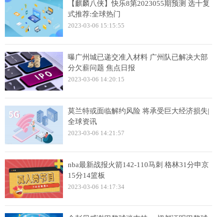
【麒麟八侠】快乐8第2023055期预测 选十复
式推荐:全球热门
2023-03-06 15:15:55
曝广州城已递交准入材料 广州队已解决大部
分欠薪问题 焦点日报
2023-03-06 14:20:15
莫兰特或面临解约风险 将承受巨大经济损失|
全球资讯
2023-03-06 14:21:57
nba最新战报火箭142-110马刺 格林31分申京
15分14篮板
2023-03-06 14:17:34