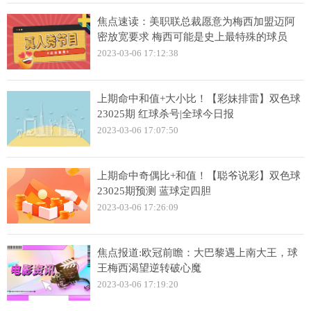
焦点速读：美职联总裁愿意为梅西加盟迈阿
密放宽要求 梅西可能是史上最特殊的球员
2023-03-06 17:12:38
上期命中和值+大小比！【彩妹排雷】双色球
23025期 红球杀号|全球今日报
2023-03-06 17:07:50
上期命中奇偶比+和值！【聪爷说彩】双色球
23025期预测 蓝球定四胆
2023-03-06 17:26:09
焦点报道:欧冠前瞻：大巴黎遇上南大王，球
王梅西渴望逆转破心魔
2023-03-06 17:19:20