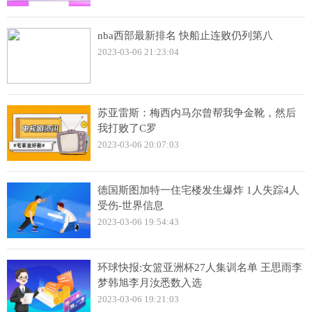
nba西部最新排名 快船止连败仍列第八
2023-03-06 21:23:04
苏亚雷斯：梅西内马尔曾帮我争金靴，然后
我打败了C罗
2023-03-06 20:07:03
德国斯图加特一住宅楼发生爆炸 1人失踪4人
受伤-世界信息
2023-03-06 19:54:43
环球快报:女篮亚洲杯27人集训名单 王思雨李
梦韩旭李月汝悉数入选
2023-03-06 19:21:03