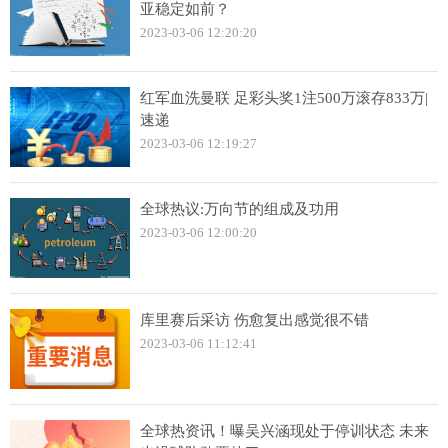
亚稳定如前？
2023-03-06 12:20:20
红军血洗曼联 足彩头奖1注500万滚存833万|
速递
2023-03-06 12:19:27
全球热议:万向节的组成及功用
2023-03-06 12:00:20
库里赛后采访 伤愈复出感觉很不错
2023-03-06 11:12:41
全球热资讯！曝吴兴涵现处于停训状态 未来