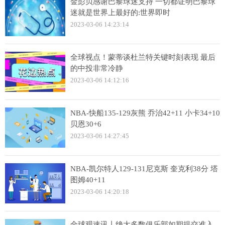
金彭贝感谢巴黎球迷支持 一切都证明巴黎球
迷就是世界上最好的:世界即时
2023-03-06 14:23:14
全球视点！蒙蒂谈杜兰特关键时刻表现 最后
的中投非常冷静
2023-03-06 14:12:16
NBA-快船135-129灰熊 乔治42+11 小卡34+10
贝恩30+6
2023-03-06 14:27:45
NBA-凯尔特人129-131尼克斯 奎克利38分 塔
图姆40+11
2023-03-06 14:20:18
全球观速讯丨绝大多数俱乐部如期提交准入