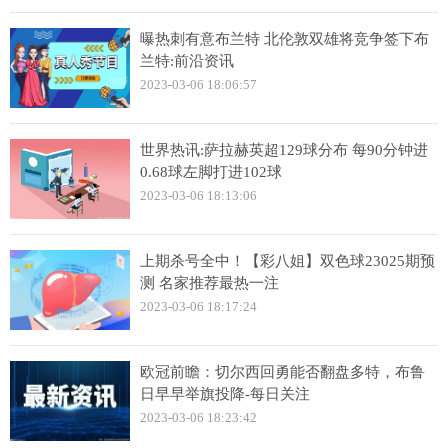
曝热刺有意布兰特 北伦敦双雄将竞争签下布
兰特:前沿资讯
2023-03-06 18:06:57
世界热讯:萨拉赫英超129球分布 每90分钟进
0.68球左脚打进102球
2023-03-06 18:13:06
上期杀号全中！【彩八姐】双色球23025期预
测 名家推荐最热一注
2023-03-06 18:17:24
欧冠前瞻：切尔西回勇能否翻盘多特，布鲁
日早早举旗投降-每日关注
2023-03-06 18:23:42