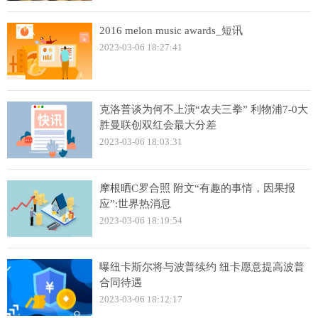
2016 melon music awards_短讯
2023-03-06 18:27:41
克洛普谈为何不上演“农夫三拳” 利物浦7-0大
胜曼联创双红会最大分差
2023-03-06 18:03:31
摩根晒C罗合照 附文“有趣的事情，因果报
应”:世界热消息
2023-03-06 18:19:54
曝纽卡斯尔将与波普续约 纽卡愿意提高波普
合同待遇
2023-03-06 18:12:17