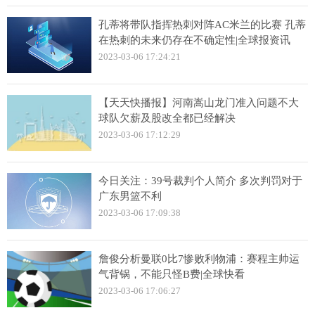
孔蒂将带队指挥热刺对阵AC米兰的比赛 孔蒂
在热刺的未来仍存在不确定性|全球报资讯
2023-03-06 17:24:21
【天天快播报】河南嵩山龙门准入问题不大
球队欠薪及股改全都已经解决
2023-03-06 17:12:29
今日关注：39号裁判个人简介 多次判罚对于
广东男篮不利
2023-03-06 17:09:38
詹俊分析曼联0比7惨败利物浦：赛程主帅运
气背锅，不能只怪B费|全球快看
2023-03-06 17:06:27