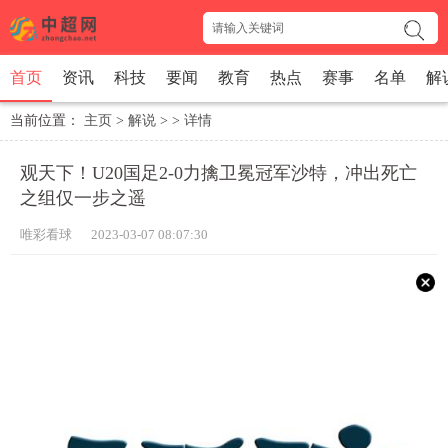
首页
资讯
科技
要闻
教育
热点
赛事
名单
解
当前位置：
主页
>
解说
> >
详情
观天下！U20国足2-0力擒卫冕冠军沙特，冲出死亡
之组仅一步之遥
唯彩看球 2023-03-07 08:07:30