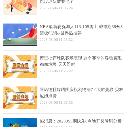
也没球队敢要他了
2023-03-06 11:06:24
NBA最新赛况湖人113-105勇士 戴维斯39分8
篮板6助攻-世界热推荐
2023-03-06 11:13:32
库里批评球队客场表现 这个赛季的客场表现
都像垃圾-天天即时
2023-03-06 11:26:22
阿诺德社媒晒图庆祝利物浦7-0大胜曼联 贝林
厄姆点赞
2023-03-06 11:07:33
热消息：2023055期快乐8今晚开奖号码分析