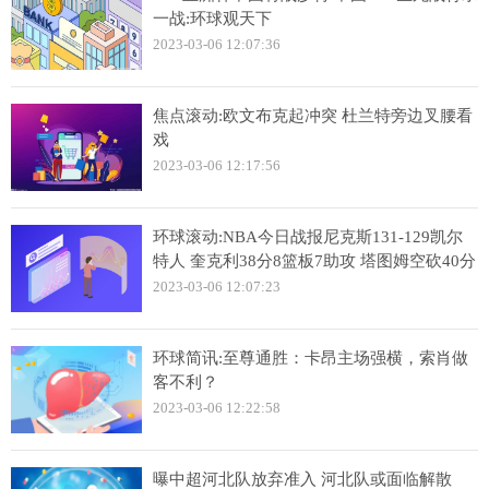
一战:环球观天下
2023-03-06 12:07:36
焦点滚动:欧文布克起冲突 杜兰特旁边叉腰看
戏
2023-03-06 12:17:56
环球滚动:NBA今日战报尼克斯131-129凯尔
特人 奎克利38分8篮板7助攻 塔图姆空砍40分
2023-03-06 12:07:23
环球简讯:至尊通胜：卡昂主场强横，索肖做
客不利？
2023-03-06 12:22:58
曝中超河北队放弃准入 河北队或面临解散