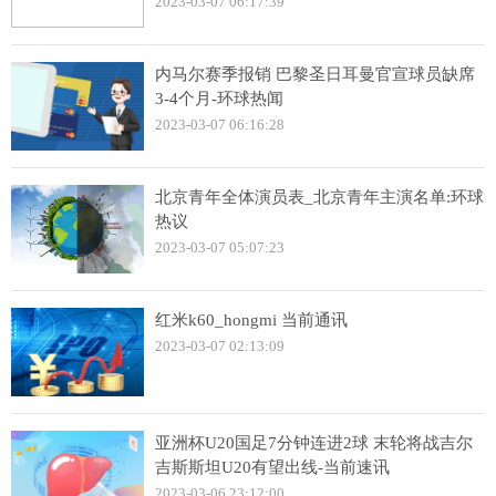
2023-03-07 06:17:39
内马尔赛季报销 巴黎圣日耳曼官宣球员缺席
3-4个月-环球热闻
2023-03-07 06:16:28
北京青年全体演员表_北京青年主演名单:环球
热议
2023-03-07 05:07:23
红米k60_hongmi 当前通讯
2023-03-07 02:13:09
亚洲杯U20国足7分钟连进2球 末轮将战吉尔
吉斯斯坦U20有望出线-当前速讯
2023-03-06 23:12:00