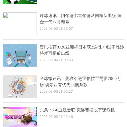
环球速讯：阿尔德韦雷尔德从国家队退役 黄
金一代即将谢幕
2023-03-06 21:13:57
资讯推荐:U20亚洲杯日本获2连胜 中国不胜沙
特就可提前出线
2023-03-06 21:08:53
全球微速讯：曼联引进亚伯拉罕需要7000万
磅 切尔西有优先回购条款
2023-03-06 21:05:27
头条：7-0血洗曼联 克洛普摆脱下课危机
2023-03-06 21:13:46