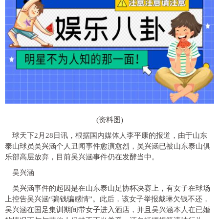
(资料图)
球天下2月28日讯，根据国内媒体人李平康的报道，由于山东
泰山球员吴兴涵个人丑闻事件愈演愈烈，吴兴涵已被山东泰山俱
乐部高层放弃，目前吴兴涵事件仍在发酵当中。
吴兴涵
吴兴涵事件的起因是在山东泰山足协杯决赛上，有女子在球场
上控告吴兴涵“骗钱骗感情”。此后，该女子举报戴琳欠钱不还，
吴兴涵在国足集训期间带女子进入酒店，并且吴兴涵本人在已婚