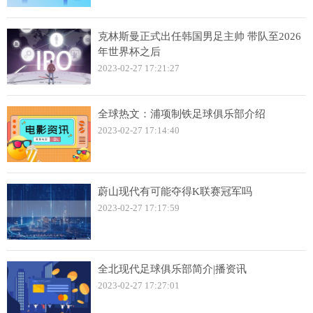
克林斯曼正式出任韩国男足主帅 带队至2026
年世界杯之后
2023-02-27 17:21:27
全球热文：浦项制铁足球俱乐部介绍
2023-02-27 17:14:40
蔚山现代有可能夺得K联赛冠军吗
2023-02-27 17:17:59
全北现代足球俱乐部简介|播资讯
2023-02-27 17:27:01