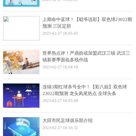
上期命中蓝球！【聪爷说彩】双色球23022期
预测 三区定胆
2023-02-27 18:05:43
世界热点评！严鼎皓或加盟武汉三镇 武汉三
镇新赛季面临多线作战
2023-02-27 18:04:18
连续3期红球杀号全中！【彩八姐】双色球
23022期预测 龙头凤尾热点 全球头条
2023-02-27 18:05:08
大田市民足球俱乐部介绍
2023-02-27 18:16:32