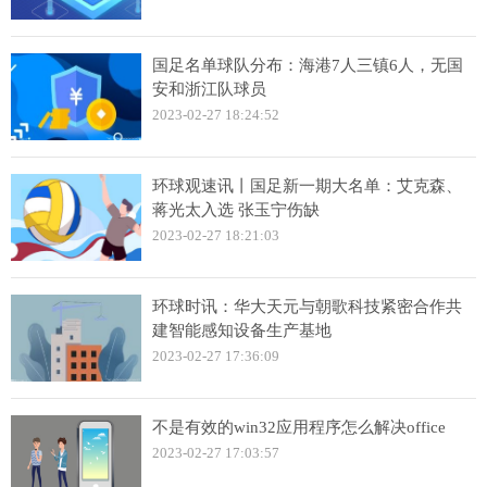
国足名单球队分布：海港7人三镇6人，无国
安和浙江队球员
2023-02-27 18:24:52
环球观速讯丨国足新一期大名单：艾克森、
蒋光太入选 张玉宁伤缺
2023-02-27 18:21:03
环球时讯：华大天元与朝歌科技紧密合作共
建智能感知设备生产基地
2023-02-27 17:36:09
不是有效的win32应用程序怎么解决office
2023-02-27 17:03:57