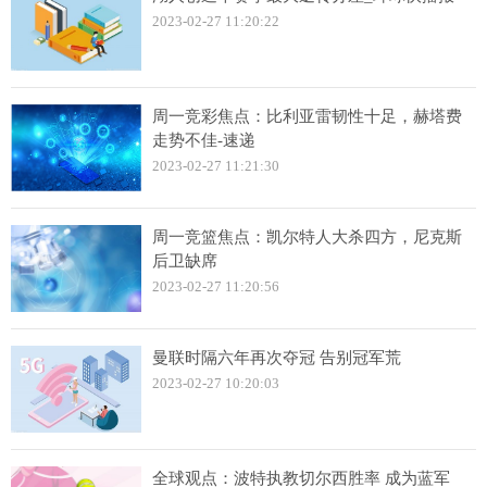
2023-02-27 11:20:22
周一竞彩焦点：比利亚雷韧性十足，赫塔费
走势不佳-速递
2023-02-27 11:21:30
周一竞篮焦点：凯尔特人大杀四方，尼克斯
后卫缺席
2023-02-27 11:20:56
曼联时隔六年再次夺冠 告别冠军荒
2023-02-27 10:20:03
全球观点：波特执教切尔西胜率 成为蓝军