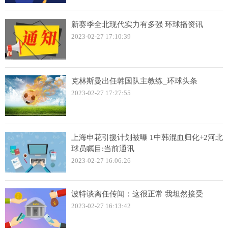
新赛季全北现代实力有多强 环球播资讯
2023-02-27 17:10:39
克林斯曼出任韩国队主教练_环球头条
2023-02-27 17:27:55
上海申花引援计划被曝 1中韩混血归化+2河北
球员瞩目:当前通讯
2023-02-27 16:06:26
波特谈离任传闻：这很正常 我坦然接受
2023-02-27 16:13:42