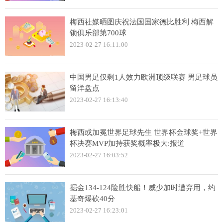
梅西社媒晒图庆祝法国国家德比胜利 梅西解
锁俱乐部第700球
2023-02-27 16:11:00
中国男足仅剩1人效力欧洲顶级联赛 男足球员
留洋盘点
2023-02-27 16:13:40
梅西或加冕世界足球先生 世界杯金球奖+世界
杯决赛MVP加持获奖概率极大:报道
2023-02-27 16:03:52
掘金134-124险胜快船！威少加时遭弃用，约
基奇爆砍40分
2023-02-27 16:23:01