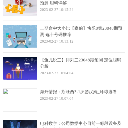
预测 胆码详解
2023-02-27 10:15:24
上期命中大小比【森伯】快乐8第23048期预
测 选十号码推荐
2023-02-27 10:13:12
【鱼儿说三】排列三23048期预测 定位胆码
分析
2023-02-27 10:04:04
海外情报：斯旺西3-1罗瑟汉姆_环球速看
2023-02-27 10:07:04
电科数字：公司数据中心目前一标段设备及