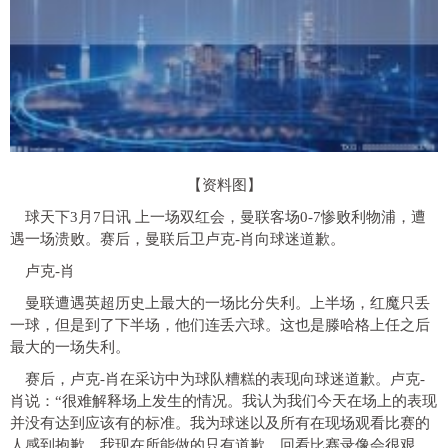
【资料图】
球天下3月7日讯 上一场双红会，曼联客场0-7惨败利物浦，遭
遇一场溃败。赛后，曼联后卫卢克-肖向球迷道歉。
卢克-肖
曼联遭遇英超历史上最大的一场比分失利。上半场，红魔只丢
一球，但是到了下半场，他们连丢六球。这也是滕哈格上任之后
最大的一场失利。
赛后，卢克-肖在采访中为球队糟糕的表现向球迷道歉。卢克-
肖说：“很难解释场上发生的情况。我认为我们今天在场上的表现
并没有达到应该有的标准。我为球迷以及所有在现场观看比赛的
人感到抱歉。我现在所能做的只有道歉。回看比赛录像会很艰