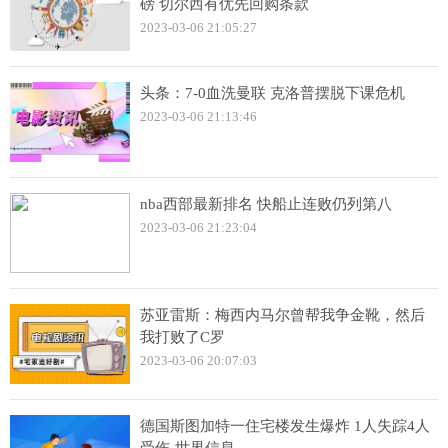
磅 切尔西有优先回购条款
2023-03-06 21:05:27
头条：7-0血洗曼联 克洛普摆脱下课危机
2023-03-06 21:13:46
nba西部最新排名 快船止连败仍列第八
2023-03-06 21:23:04
苏亚雷斯：梅西内马尔曾帮我争金靴，然后
我打败了C罗
2023-03-06 20:07:03
德国斯图加特一住宅楼发生爆炸 1人失踪4人
受伤-世界信息