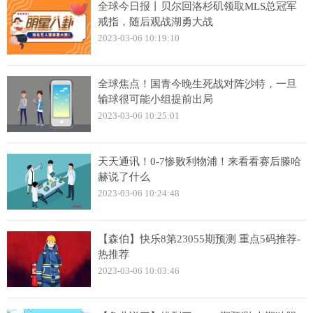
全球今日报丨贝尔回洛杉矶领取MLS总冠军
戒指，随后观战湖勇大战
2023-03-06 10:19:10
全球焦点！国青今晚生死战对阵沙特，一旦
输球很可能小组提前出局
2023-03-06 10:25:01
天天通讯！0-7惨败利物浦！来看看赛后滕哈
赫说了什么
2023-03-06 10:24:48
【森伯】快乐8第23055期预测 重点5码推荐-
热推荐
2023-03-06 10:03:46