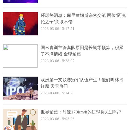
环球热消息：库里詹姆斯亲密交流 两位‘阿克
伦之子’关系不错
2023-03-06 15:17:51
国米青训主管离队原因是长期零预算，积累
了不满情绪 全球聚焦
2023-03-06 15:28:07
欧洲第一支联赛冠军队伍产生！他们叫林肯
红魔 天天热门
2023-03-06 15:14:20
世界聚焦：时速170km/h的进球你见过吗？
2023-03-06 15:03:26