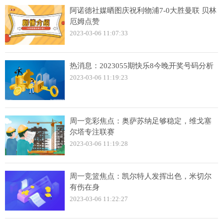
阿诺德社媒晒图庆祝利物浦7-0大胜曼联 贝林
厄姆点赞
2023-03-06 11:07:33
热消息：2023055期快乐8今晚开奖号码分析
2023-03-06 11:19:23
周一竞彩焦点：奥萨苏纳足够稳定，维戈塞
尔塔专注联赛
2023-03-06 11:19:28
周一竞篮焦点：凯尔特人发挥出色，米切尔
有伤在身
2023-03-06 11:22:27