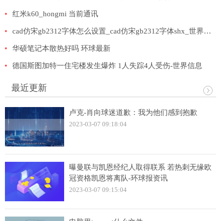
红米k60_hongmi 当前通讯
cad仿宋gb2312字体怎么设置_cad仿宋gb2312字体shx_世界今头条
华硕笔记本散热好吗 环球最新
德国斯图加特一住宅楼发生爆炸 1人失踪4人受伤-世界信息
最近更新
卢克-肖向球迷道歉：我为他们感到抱歉
2023-03-07 09:18:04
曝曼联与凯恩经纪人取得联系 若热刺无缘欧
冠资格凯恩将离队-环球报资讯
2023-03-07 09:15:04