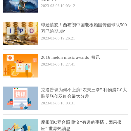
2023-03-06 19:03:12
球迷愤怒！西布朗中国老板赖国传借球队500
万已逾期3次
2023-03-06 19:26:21
2016 melon music awards_短讯
2023-03-06 18:27:41
克洛普谈为何不上演“农夫三拳” 利物浦7-0大
胜曼联创双红会最大分差
2023-03-06 18:03:31
摩根晒C罗合照 附文“有趣的事情，因果报
应”:世界热消息