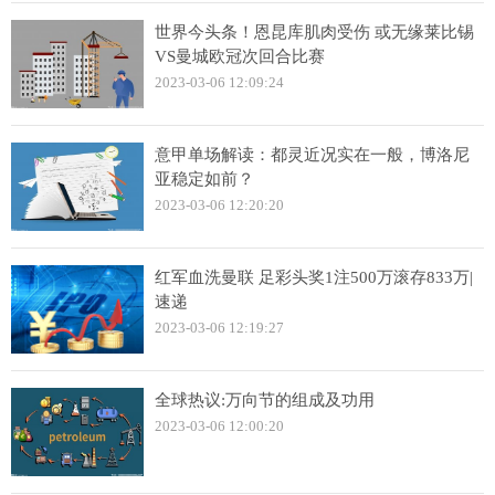
世界今头条！恩昆库肌肉受伤 或无缘莱比锡
VS曼城欧冠次回合比赛
2023-03-06 12:09:24
意甲单场解读：都灵近况实在一般，博洛尼
亚稳定如前？
2023-03-06 12:20:20
红军血洗曼联 足彩头奖1注500万滚存833万|
速递
2023-03-06 12:19:27
全球热议:万向节的组成及功用
2023-03-06 12:00:20