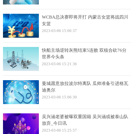
WCBA总决赛即将开打 内蒙古女篮将战四川
女篮
2023-03-06 15:06:37
快船主场逆转灰熊结束5连败 双核合砍76分
世界今头条
2023-03-06 15:21:36
曼城愿意放拉波尔特离队 瓜帅准备引进格瓦
迪奥尔
2023-03-06 15:06:30
吴兴涵老婆被曝双重国籍 吴兴涵或被泰山队
放弃_今日讯
2023-03-06 15:25:57