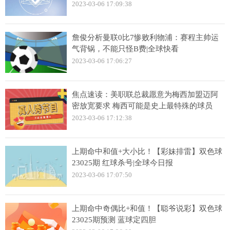
2023-03-06 17:09:38
詹俊分析曼联0比7惨败利物浦：赛程主帅运
气背锅，不能只怪B费|全球快看
2023-03-06 17:06:27
焦点速读：美职联总裁愿意为梅西加盟迈阿
密放宽要求 梅西可能是史上最特殊的球员
2023-03-06 17:12:38
上期命中和值+大小比！【彩妹排雷】双色球
23025期 红球杀号|全球今日报
2023-03-06 17:07:50
上期命中奇偶比+和值！【聪爷说彩】双色球
23025期预测 蓝球定四胆