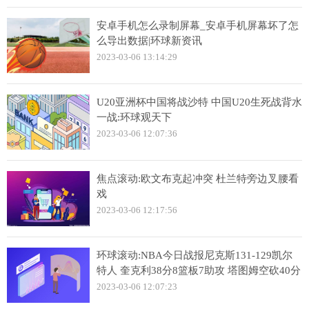
安卓手机怎么录制屏幕_安卓手机屏幕坏了怎
么导出数据|环球新资讯
2023-03-06 13:14:29
U20亚洲杯中国将战沙特 中国U20生死战背水
一战:环球观天下
2023-03-06 12:07:36
焦点滚动:欧文布克起冲突 杜兰特旁边叉腰看
戏
2023-03-06 12:17:56
环球滚动:NBA今日战报尼克斯131-129凯尔
特人 奎克利38分8篮板7助攻 塔图姆空砍40分
2023-03-06 12:07:23