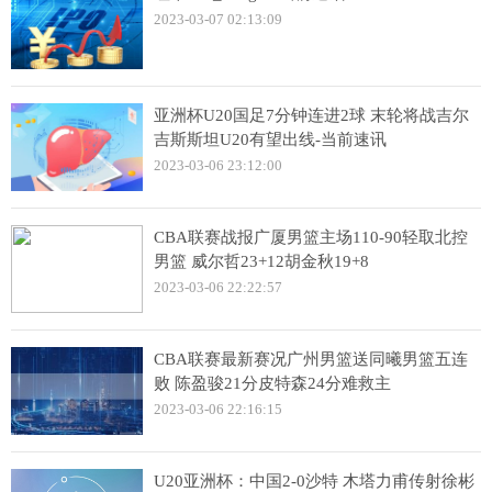
2023-03-07 02:13:09
亚洲杯U20国足7分钟连进2球 末轮将战吉尔
吉斯斯坦U20有望出线-当前速讯
2023-03-06 23:12:00
CBA联赛战报广厦男篮主场110-90轻取北控
男篮 威尔哲23+12胡金秋19+8
2023-03-06 22:22:57
CBA联赛最新赛况广州男篮送同曦男篮五连
败 陈盈骏21分皮特森24分难救主
2023-03-06 22:16:15
U20亚洲杯：中国2-0沙特 木塔力甫传射徐彬