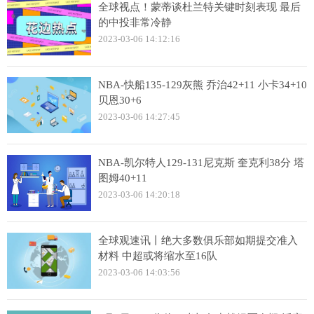
全球视点！蒙蒂谈杜兰特关键时刻表现 最后
的中投非常冷静
2023-03-06 14:12:16
NBA-快船135-129灰熊 乔治42+11 小卡34+10
贝恩30+6
2023-03-06 14:27:45
NBA-凯尔特人129-131尼克斯 奎克利38分 塔
图姆40+11
2023-03-06 14:20:18
全球观速讯丨绝大多数俱乐部如期提交准入
材料 中超或将缩水至16队
2023-03-06 14:03:56