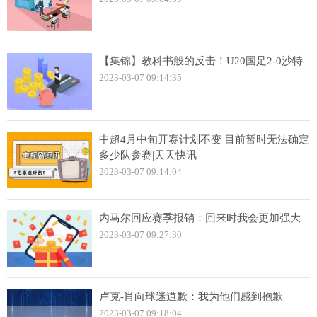
【集锦】教科书般的反击！U20国足2-0沙特
2023-03-07 09:14:35
中超4月中旬开赛计划不变 目前暂时无法确定
多少队参赛|天天快讯
2023-03-07 09:14:04
内马尔回应赛季报销：回来时我会更加强大
2023-03-07 09:27:30
卢克-肖向球迷道歉：我为他们感到抱歉
2023-03-07 09:18:04