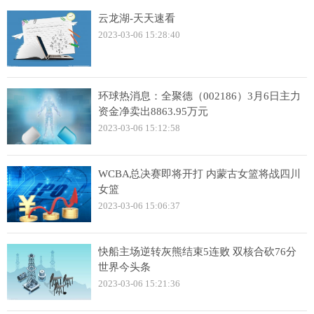
云龙湖-天天速看
2023-03-06 15:28:40
环球热消息：全聚德（002186）3月6日主力
资金净卖出8863.95万元
2023-03-06 15:12:58
WCBA总决赛即将开打 内蒙古女篮将战四川
女篮
2023-03-06 15:06:37
快船主场逆转灰熊结束5连败 双核合砍76分
世界今头条
2023-03-06 15:21:36