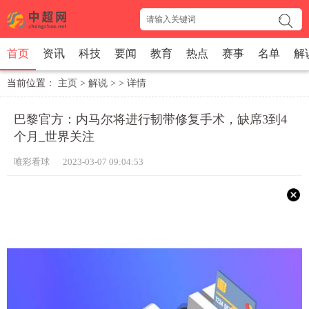
首页
资讯
科技
要闻
教育
热点
赛事
名单
解
当前位置：
主页
>
解说
> >
详情
巴黎官方：内马尔将进行韧带修复手术，缺席3到4
个月_世界关注
唯彩看球 2023-03-07 09:04:53