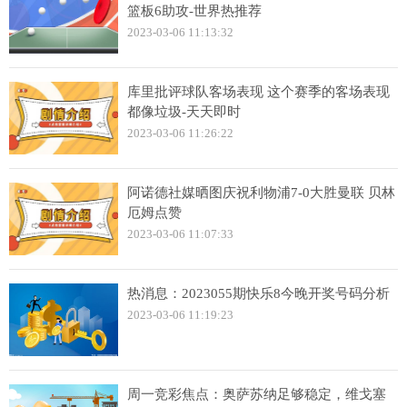
篮板6助攻-世界热推荐
2023-03-06 11:13:32
库里批评球队客场表现 这个赛季的客场表现
都像垃圾-天天即时
2023-03-06 11:26:22
阿诺德社媒晒图庆祝利物浦7-0大胜曼联 贝林
厄姆点赞
2023-03-06 11:07:33
热消息：2023055期快乐8今晚开奖号码分析
2023-03-06 11:19:23
周一竞彩焦点：奥萨苏纳足够稳定，维戈塞