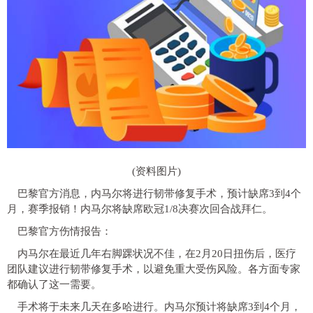
(资料图片)
巴黎官方消息，内马尔将进行韧带修复手术，预计缺席3到4个
月，赛季报销！内马尔将缺席欧冠1/8决赛次回合战拜仁。
巴黎官方伤情报告：
内马尔在最近几年右脚踝状况不佳，在2月20日扭伤后，医疗
团队建议进行韧带修复手术，以避免重大受伤风险。各方面专家
都确认了这一需要。
手术将于未来几天在多哈进行。内马尔预计将缺席3到4个月，