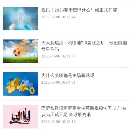
视讯！2023赛季巴甲什么时候正式开赛
2023-03-06 16:17:44
天天观焦点：利物浦7-0曼联之后，欧冠能翻
盘皇马吗
2023-03-06 16:11:47
为什么美职都是主场赢球呢
2023-03-06 16:04:31
巴萨曾建议阿劳霍看拉莫斯视频学习 儿时被
认为天赋不足|全球播资讯
2023-03-06 16:13:18