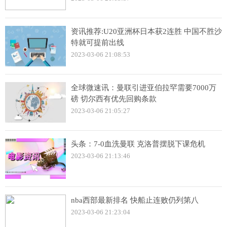
资讯推荐:U20亚洲杯日本获2连胜 中国不胜沙
特就可提前出线
2023-03-06 21:08:53
全球微速讯：曼联引进亚伯拉罕需要7000万
磅 切尔西有优先回购条款
2023-03-06 21:05:27
头条：7-0血洗曼联 克洛普摆脱下课危机
2023-03-06 21:13:46
nba西部最新排名 快船止连败仍列第八
2023-03-06 21:23:04