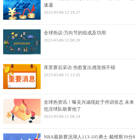
速递
2023-03-06 12:19:27
全球热议:万向节的组成及功用
2023-03-06 12:00:20
库里赛后采访 伤愈复出感觉很不错
2023-03-06 11:12:41
全球热资讯！曝吴兴涵现处于停训状态 未来
也没球队敢要他了
2023-03-06 11:06:24
NBA最新赛况湖人113-105勇士 戴维斯39分8